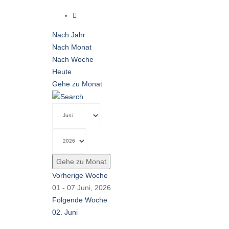
Nach Jahr
Nach Monat
Nach Woche
Heute
Gehe zu Monat
Gehe zu Monat
Vorherige Woche
01 - 07 Juni, 2026
Folgende Woche
02. Juni