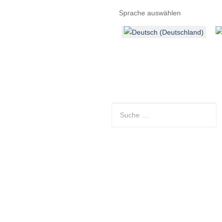
Sprache auswählen
Entdecken
Kontakt