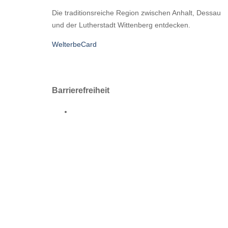
Die traditionsreiche Region zwischen Anhalt, Dessau
und der Lutherstadt Wittenberg entdecken.
WelterbeCard
Barrierefreiheit