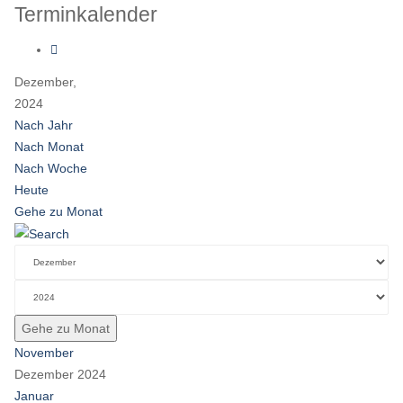
Terminkalender
Dezember,
2024
Nach Jahr
Nach Monat
Nach Woche
Heute
Gehe zu Monat
Gehe zu Monat
November
Dezember 2024
Januar