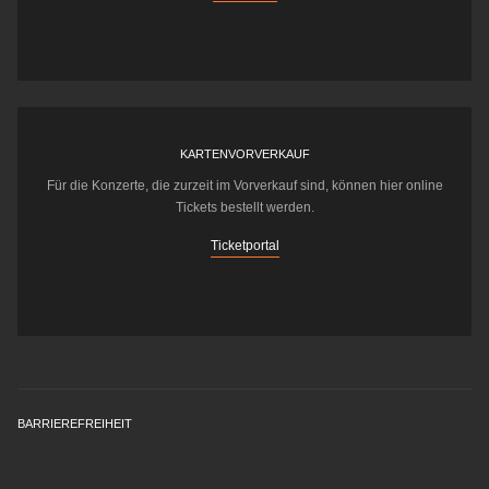
KARTENVORVERKAUF
Für die Konzerte, die zurzeit im Vorverkauf sind, können hier online
Tickets bestellt werden.
Ticketportal
BARRIEREFREIHEIT