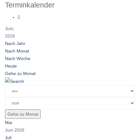
Terminkalender
Juni,
2026
Nach Jahr
Nach Monat
Nach Woche
Heute
Gehe zu Monat
Gehe zu Monat
Mai
Juni 2026
Juli