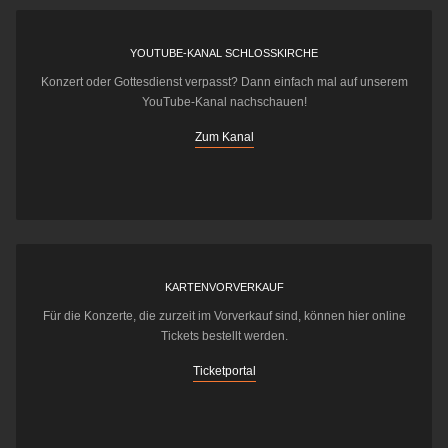
YOUTUBE-KANAL SCHLOSSKIRCHE
Konzert oder Gottesdienst verpasst? Dann einfach mal auf unserem
YouTube-Kanal nachschauen!
Zum Kanal
KARTENVORVERKAUF
Für die Konzerte, die zurzeit im Vorverkauf sind, können hier online
Tickets bestellt werden.
Ticketportal