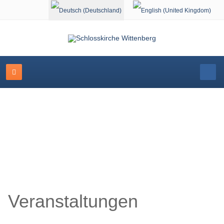
Sprache auswählen
Schlosskirche Wittenberg
Veranstaltungen