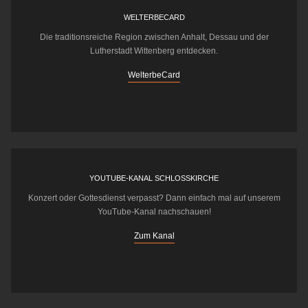
WELTERBECARD
Die traditionsreiche Region zwischen Anhalt, Dessau und der
Lutherstadt Wittenberg entdecken.
WelterbeCard
YOUTUBE-KANAL SCHLOSSKIRCHE
Konzert oder Gottesdienst verpasst? Dann einfach mal auf unserem
YouTube-Kanal nachschauen!
Zum Kanal