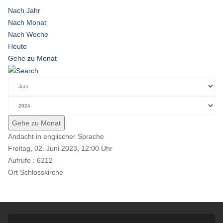
Nach Jahr
Nach Monat
Nach Woche
Heute
Gehe zu Monat
Gehe zu Monat
Andacht in englischer Sprache
Freitag, 02. Juni 2023, 12:00 Uhr
Aufrufe
: 6212
Ort
Schlosskirche