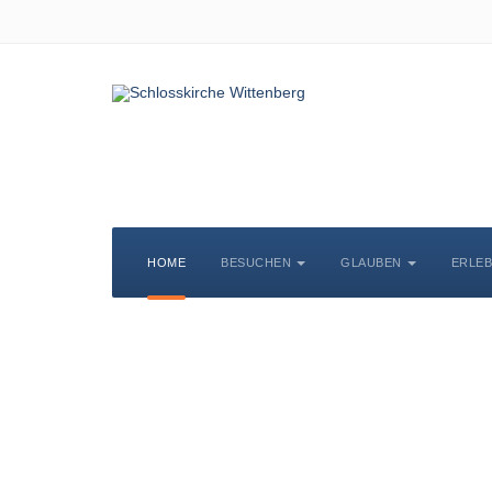
HOME
BESUCHEN
GLAUBEN
ERLE
S