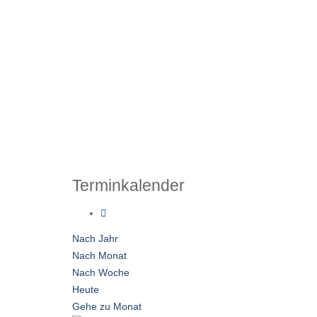
Terminkalender
Nach Jahr
Nach Monat
Nach Woche
Heute
Gehe zu Monat