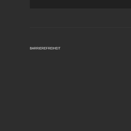
BARRIEREFREIHEIT