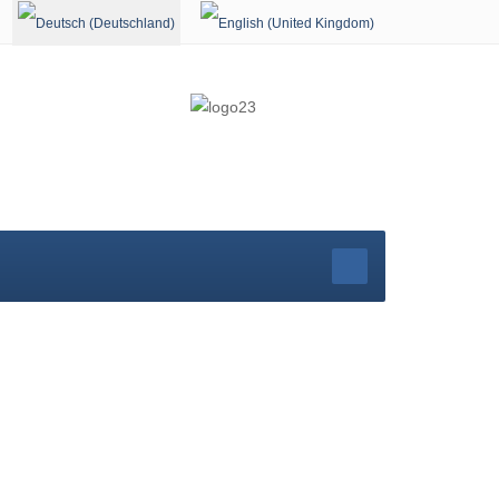
Sprache auswählen
rg