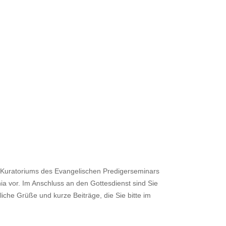
es Kuratoriums des Evangelischen Predigerseminars
ia vor. Im Anschluss an den Gottesdienst sind Sie
che Grüße und kurze Beiträge, die Sie bitte im