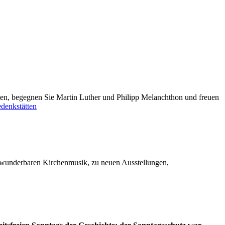
rten, begegnen Sie Martin Luther und Philipp Melanchthon und freuen
denkstätten
ur wunderbaren Kirchenmusik, zu neuen Ausstellungen,