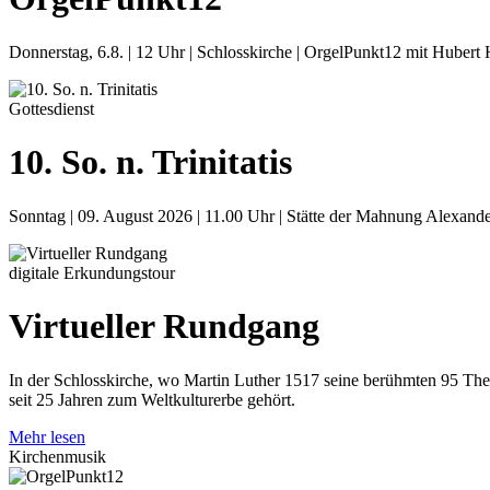
Donnerstag, 6.8. | 12 Uhr | Schlosskirche | OrgelPunkt12 mit Hubert
Gottesdienst
10. So. n. Trinitatis
Sonntag | 09. August 2026 | 11.00 Uhr | Stätte der Mahnung Alexande
digitale Erkundungstour
Virtueller Rundgang
In der Schlosskirche, wo Martin Luther 1517 seine berühmten 95 The
seit 25 Jahren zum Weltkulturerbe gehört.
Mehr lesen
Kirchenmusik