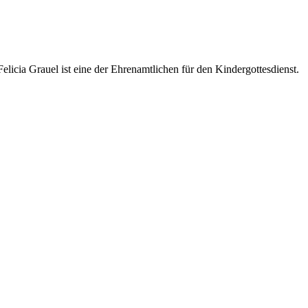
elicia Grauel ist eine der Ehrenamtlichen für den Kindergottesdienst.