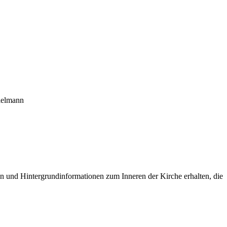
pielmann
n und Hintergrundinformationen zum Inneren der Kirche erhalten, die