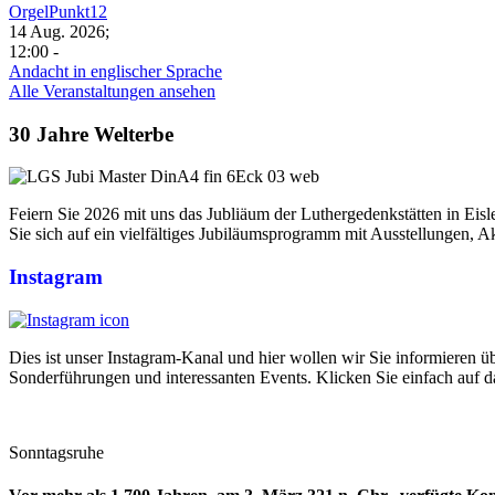
OrgelPunkt12
14 Aug. 2026;
12:00 -
Andacht in englischer Sprache
Alle Veranstaltungen ansehen
30 Jahre Welterbe
Feiern Sie 2026 mit uns das Jubliäum der Luthergedenkstätten in Eis
Sie sich auf ein vielfältiges Jubiläumsprogramm mit Ausstellungen,
Instagram
Dies ist unser Instagram-Kanal und hier wollen wir Sie informieren 
Sonderführungen und interessanten Events. Klicken Sie einfach auf da
Sonntagsruhe