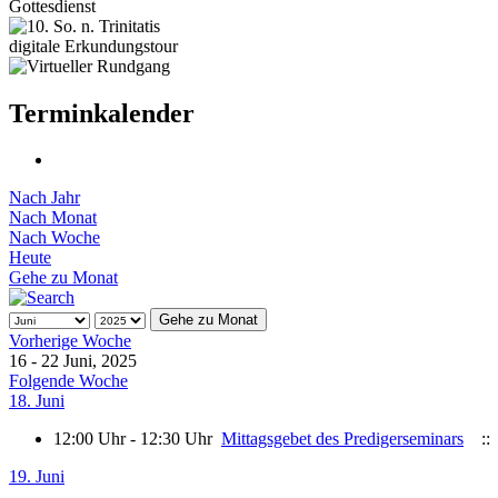
Gottesdienst
digitale Erkundungstour
Terminkalender
Nach Jahr
Nach Monat
Nach Woche
Heute
Gehe zu Monat
Gehe zu Monat
Vorherige Woche
16 - 22 Juni, 2025
Folgende Woche
18. Juni
12:00 Uhr - 12:30 Uhr
Mittagsgebet des Predigerseminars
:: 
19. Juni