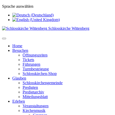
Sprache auswählen
Schlosskirche Wittenberg
Home
Besuchen
Öffnungszeiten
Tickets
Führungen
Turmbesteigung
Schlosskirchen-Shop
Glauben
Schlosskirchengemeinde
Predigten
Predigtarchiv
Mitteilungsblatt
Erleben
Veranstaltungen
Kirchenmusik