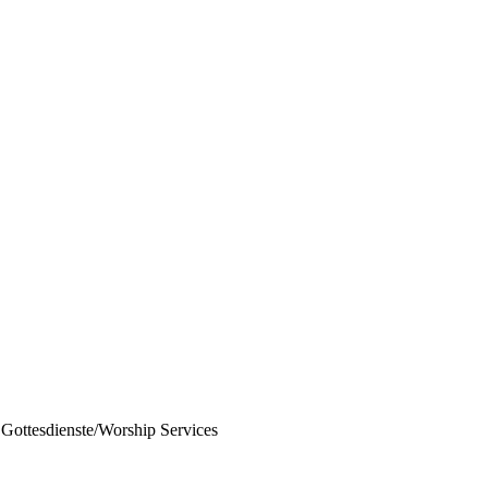
Gottesdienste/Worship Services