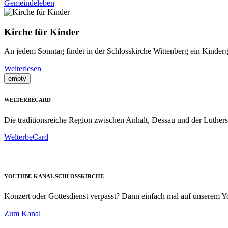
Gemeindeleben
Kirche für Kinder
An jedem Sonntag findet in der Schlosskirche Wittenberg ein Kindergot
Weiterlesen
empty
WELTERBECARD
Die traditionsreiche Region zwischen Anhalt, Dessau und der Luthers
WelterbeCard
YOUTUBE-KANAL SCHLOSSKIRCHE
Konzert oder Gottesdienst verpasst? Dann einfach mal auf unserem
Zum Kanal