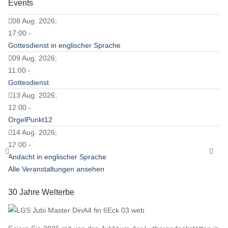
Events
08 Aug. 2026;
17:00 -
Gottesdienst in englischer Sprache
09 Aug. 2026;
11:00 -
Gottesdienst
13 Aug. 2026;
12:00 -
OrgelPunkt12
14 Aug. 2026;
12:00 -
Andacht in englischer Sprache
Alle Veranstaltungen ansehen
30 Jahre Welterbe