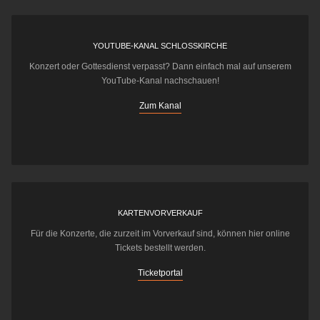
YOUTUBE-KANAL SCHLOSSKIRCHE
Konzert oder Gottesdienst verpasst? Dann einfach mal auf unserem
YouTube-Kanal nachschauen!
Zum Kanal
KARTENVORVERKAUF
Für die Konzerte, die zurzeit im Vorverkauf sind, können hier online
Tickets bestellt werden.
Ticketportal