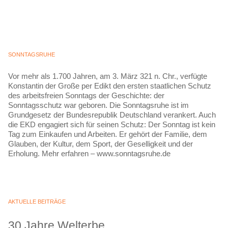
SONNTAGSRUHE
Vor mehr als 1.700 Jahren, am 3. März 321 n. Chr., verfügte
Konstantin der Große per Edikt den ersten staatlichen Schutz
des arbeitsfreien Sonntags der Geschichte: der
Sonntagsschutz war geboren. Die Sonntagsruhe ist im
Grundgesetz der Bundesrepublik Deutschland verankert. Auch
die EKD engagiert sich für seinen Schutz: Der Sonntag ist kein
Tag zum Einkaufen und Arbeiten. Er gehört der Familie, dem
Glauben, der Kultur, dem Sport, der Geselligkeit und der
Erholung. Mehr erfahren – www.sonntagsruhe.de
AKTUELLE BEITRÄGE
30 Jahre Welterbe