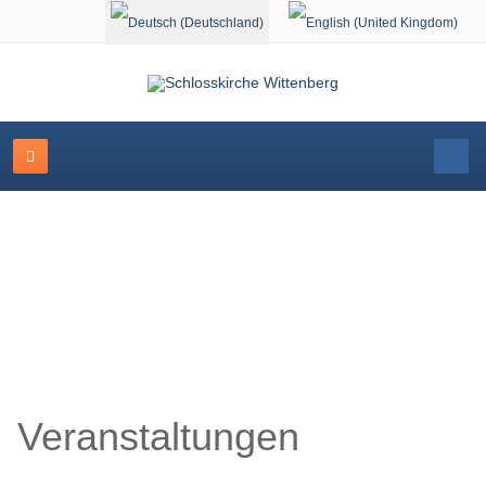
Sprache auswählen
Veranstaltungskalender
Veranstaltungen