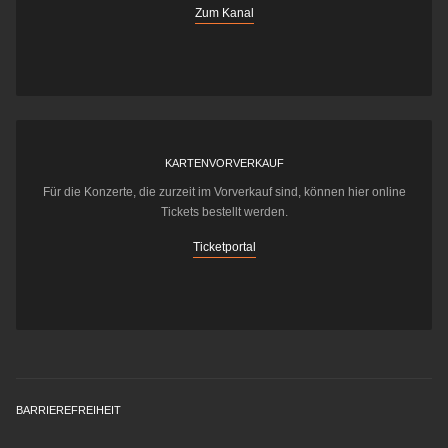
Zum Kanal
KARTENVORVERKAUF
Für die Konzerte, die zurzeit im Vorverkauf sind, können hier online
Tickets bestellt werden.
Ticketportal
BARRIEREFREIHEIT