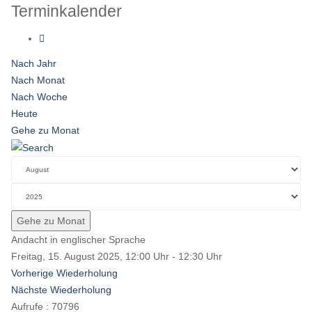
Terminkalender
Nach Jahr
Nach Monat
Nach Woche
Heute
Gehe zu Monat
Gehe zu Monat
Andacht in englischer Sprache
Freitag, 15. August 2025, 12:00 Uhr - 12:30 Uhr
Vorherige Wiederholung
Nächste Wiederholung
Aufrufe
: 70796