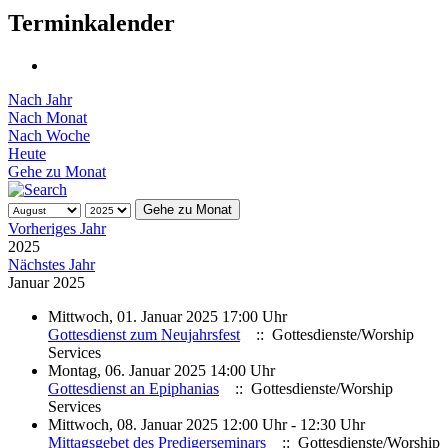
Terminkalender
Nach Jahr
Nach Monat
Nach Woche
Heute
Gehe zu Monat
Gehe zu Monat
Vorheriges Jahr
2025
Nächstes Jahr
Januar 2025
Mittwoch, 01. Januar 2025 17:00 Uhr
Gottesdienst zum Neujahrsfest
:: Gottesdienste/Worship
Services
Montag, 06. Januar 2025 14:00 Uhr
Gottesdienst an Epiphanias
:: Gottesdienste/Worship
Services
Mittwoch, 08. Januar 2025 12:00 Uhr - 12:30 Uhr
Mittagsgebet des Predigerseminars
:: Gottesdienste/Worship