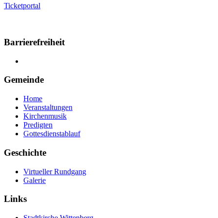
Ticketportal
Barrierefreiheit
Gemeinde
Home
Veranstaltungen
Kirchenmusik
Predigten
Gottesdienstablauf
Geschichte
Virtueller Rundgang
Galerie
Links
Stadtkirche Wittenberg