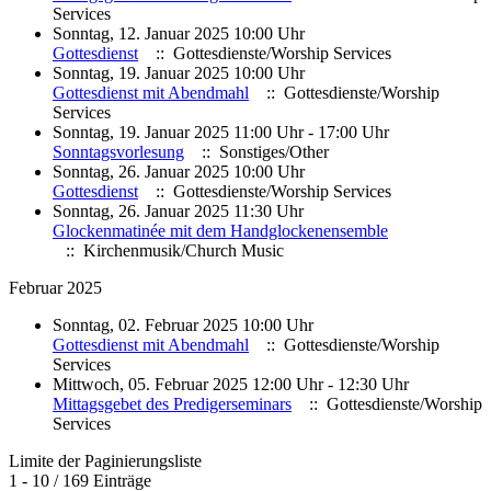
Services
Sonntag, 12. Januar 2025 10:00 Uhr
Gottesdienst
:: Gottesdienste/Worship Services
Sonntag, 19. Januar 2025 10:00 Uhr
Gottesdienst mit Abendmahl
:: Gottesdienste/Worship
Services
Sonntag, 19. Januar 2025 11:00 Uhr - 17:00 Uhr
Sonntagsvorlesung
:: Sonstiges/Other
Sonntag, 26. Januar 2025 10:00 Uhr
Gottesdienst
:: Gottesdienste/Worship Services
Sonntag, 26. Januar 2025 11:30 Uhr
Glockenmatinée mit dem Handglockenensemble
:: Kirchenmusik/Church Music
Februar 2025
Sonntag, 02. Februar 2025 10:00 Uhr
Gottesdienst mit Abendmahl
:: Gottesdienste/Worship
Services
Mittwoch, 05. Februar 2025 12:00 Uhr - 12:30 Uhr
Mittagsgebet des Predigerseminars
:: Gottesdienste/Worship
Services
Limite der Paginierungsliste
1 - 10 / 169 Einträge