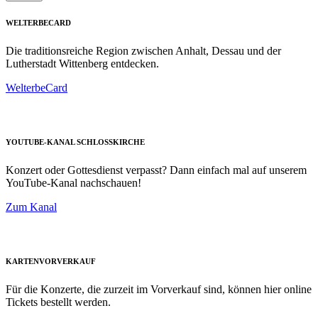
WELTERBECARD
Die traditionsreiche Region zwischen Anhalt, Dessau und der
Lutherstadt Wittenberg entdecken.
WelterbeCard
YOUTUBE-KANAL SCHLOSSKIRCHE
Konzert oder Gottesdienst verpasst? Dann einfach mal auf unserem
YouTube-Kanal nachschauen!
Zum Kanal
KARTENVORVERKAUF
Für die Konzerte, die zurzeit im Vorverkauf sind, können hier online
Tickets bestellt werden.