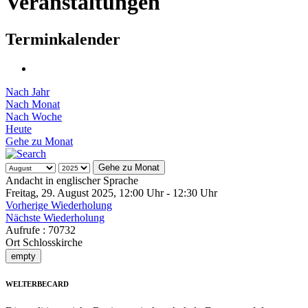
Veranstaltungen
Terminkalender
Nach Jahr
Nach Monat
Nach Woche
Heute
Gehe zu Monat
Gehe zu Monat
Andacht in englischer Sprache
Freitag, 29. August 2025, 12:00 Uhr - 12:30 Uhr
Vorherige Wiederholung
Nächste Wiederholung
Aufrufe
: 70732
Ort
Schlosskirche
empty
WELTERBECARD