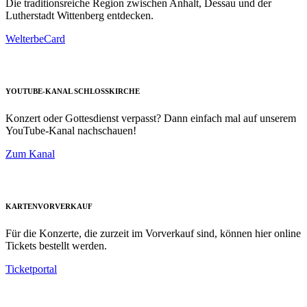
Die traditionsreiche Region zwischen Anhalt, Dessau und der
Lutherstadt Wittenberg entdecken.
WelterbeCard
YOUTUBE-KANAL SCHLOSSKIRCHE
Konzert oder Gottesdienst verpasst? Dann einfach mal auf unserem
YouTube-Kanal nachschauen!
Zum Kanal
KARTENVORVERKAUF
Für die Konzerte, die zurzeit im Vorverkauf sind, können hier online
Tickets bestellt werden.
Ticketportal