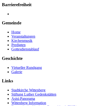
Barrierefreiheit
Gemeinde
Home
Veranstaltungen
Kirchenmusik
Predigten
Gottesdienstablauf
Geschichte
Virtueller Rundgang
Galerie
Links
Stadtkirche Wittenberg
Stiftung Luther Gedenkstätten
Asisi-Panorama
Wittenberg Information