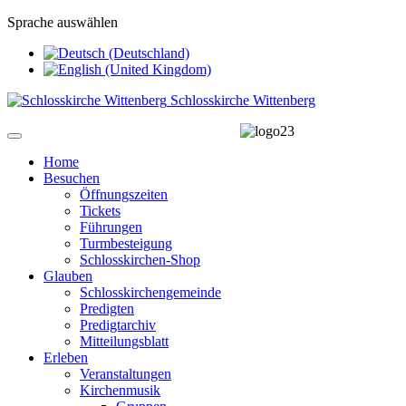
Sprache auswählen
Schlosskirche Wittenberg
Home
Besuchen
Öffnungszeiten
Tickets
Führungen
Turmbesteigung
Schlosskirchen-Shop
Glauben
Schlosskirchengemeinde
Predigten
Predigtarchiv
Mitteilungsblatt
Erleben
Veranstaltungen
Kirchenmusik