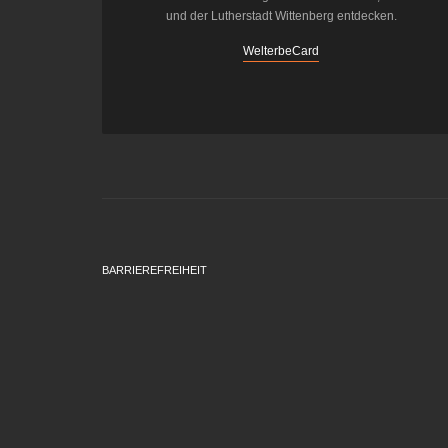
und der Lutherstadt Wittenberg entdecken.
WelterbeCard
BARRIEREFREIHEIT