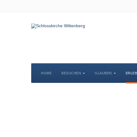
HOME
BESUCHEN
GLAUBEN
ERLE