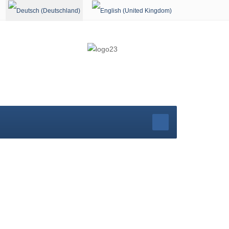
Sprache auswählen
r