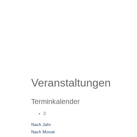
Veranstaltungen
Terminkalender
Nach Jahr
Nach Monat