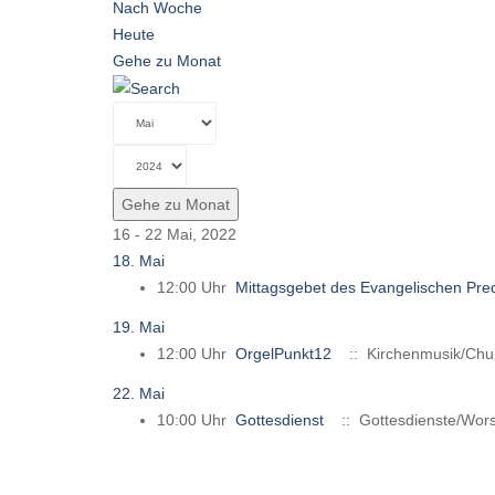
Nach Woche
Heute
Gehe zu Monat
Gehe zu Monat
16 - 22 Mai, 2022
18. Mai
12:00 Uhr
Mittagsgebet des Evangelischen Pre
19. Mai
12:00 Uhr
OrgelPunkt12
:: Kirchenmusik/Chu
22. Mai
10:00 Uhr
Gottesdienst
:: Gottesdienste/Wors