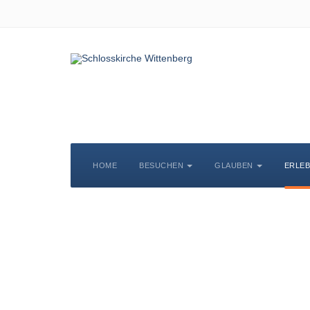
HOME
BESUCHEN
GLAUBEN
ERLE