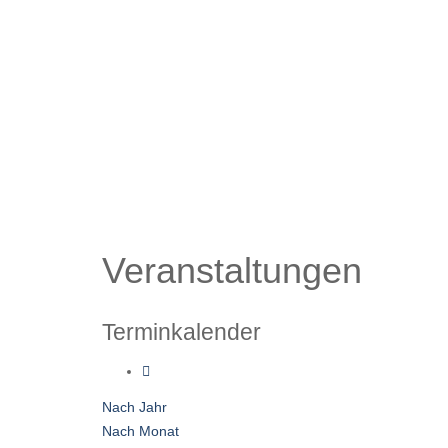
Veranstaltungen
Terminkalender
Nach Jahr
Nach Monat