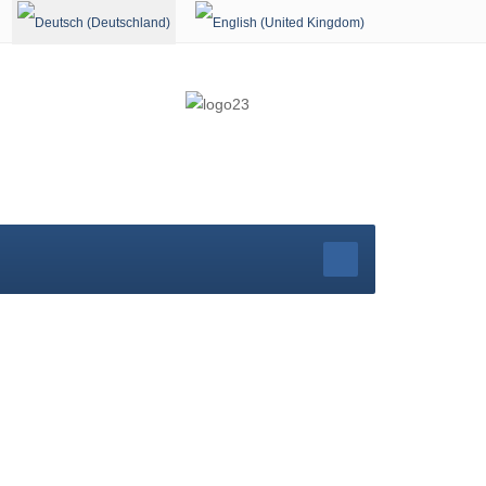
Sprache auswählen
r