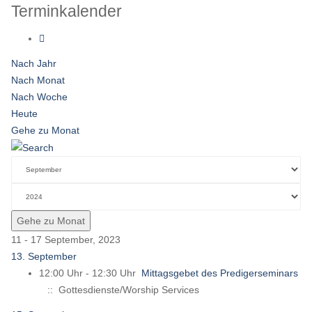
Terminkalender
Nach Jahr
Nach Monat
Nach Woche
Heute
Gehe zu Monat
Gehe zu Monat
11 - 17 September, 2023
13. September
12:00 Uhr - 12:30 Uhr
Mittagsgebet des Predigerseminars
:: Gottesdienste/Worship Services