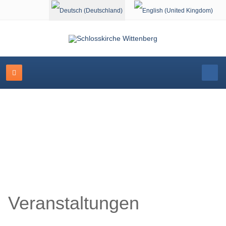
Sprache auswählen
Veranstaltungskalender
Veranstaltungen