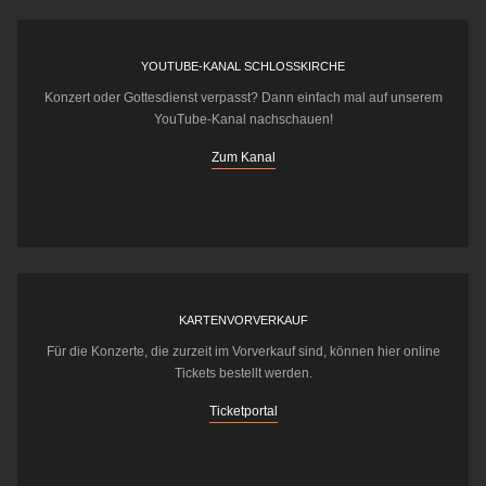
YOUTUBE-KANAL SCHLOSSKIRCHE
Konzert oder Gottesdienst verpasst? Dann einfach mal auf unserem
YouTube-Kanal nachschauen!
Zum Kanal
KARTENVORVERKAUF
Für die Konzerte, die zurzeit im Vorverkauf sind, können hier online
Tickets bestellt werden.
Ticketportal