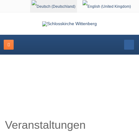
Sprache auswählen
Veranstaltungskalender
Veranstaltungen