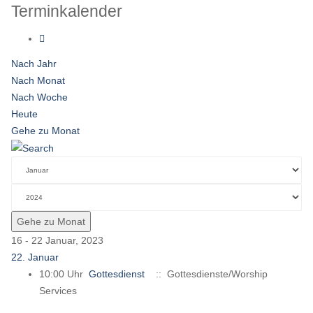
Terminkalender
Nach Jahr
Nach Monat
Nach Woche
Heute
Gehe zu Monat
Gehe zu Monat
16 - 22 Januar, 2023
22. Januar
10:00 Uhr
Gottesdienst
:: Gottesdienste/Worship
Services