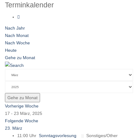
Terminkalender
Nach Jahr
Nach Monat
Nach Woche
Heute
Gehe zu Monat
Gehe zu Monat
Vorherige Woche
17 - 23 März, 2025
Folgende Woche
23. März
11:00 Uhr
Sonntagsvorlesung
:: Sonstiges/Other