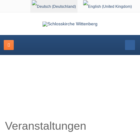
Sprache auswählen
Veranstaltungskalender
Veranstaltungen