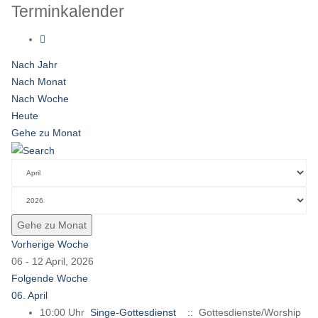
Terminkalender
Nach Jahr
Nach Monat
Nach Woche
Heute
Gehe zu Monat
Gehe zu Monat
Vorherige Woche
06 - 12 April, 2026
Folgende Woche
06. April
10:00 Uhr
Singe-Gottesdienst
:: Gottesdienste/Worship