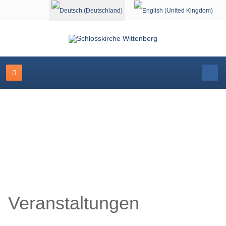
Sprache auswählen
Veranstaltungskalender
Veranstaltungen