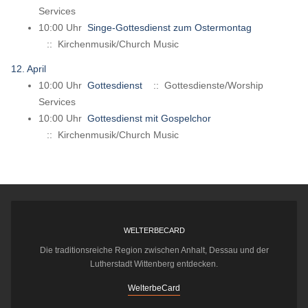
Services
10:00 Uhr
Singe-Gottesdienst zum Ostermontag
:: Kirchenmusik/Church Music
12. April
10:00 Uhr
Gottesdienst
:: Gottesdienste/Worship
Services
10:00 Uhr
Gottesdienst mit Gospelchor
:: Kirchenmusik/Church Music
WELTERBECARD
Die traditionsreiche Region zwischen Anhalt, Dessau und der
Lutherstadt Wittenberg entdecken.
WelterbeCard