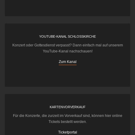
YOUTUBE-KANAL SCHLOSSKIRCHE
Konzert oder Gottesdienst verpasst? Dann einfach mal auf unserem
YouTube-Kanal nachschauen!
Zum Kanal
KARTENVORVERKAUF
Für die Konzerte, die zurzeit im Vorverkauf sind, können hier online
Tickets bestellt werden.
Ticketportal