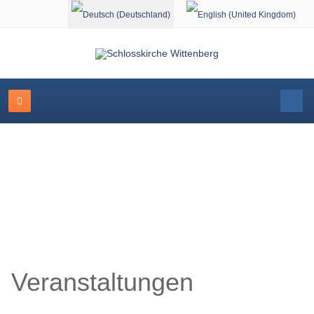
Sprache auswählen
Veranstaltungskalender
Veranstaltungen