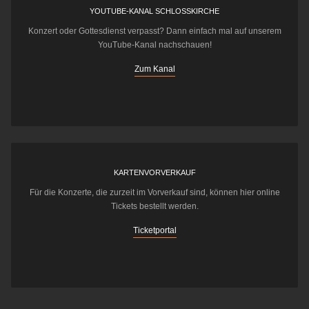
YOUTUBE-KANAL SCHLOSSKIRCHE
Konzert oder Gottesdienst verpasst? Dann einfach mal auf unserem
YouTube-Kanal nachschauen!
Zum Kanal
KARTENVORVERKAUF
Für die Konzerte, die zurzeit im Vorverkauf sind, können hier online
Tickets bestellt werden.
Ticketportal