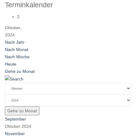
Terminkalender
Oktober,
2024
Nach Jahr
Nach Monat
Nach Woche
Heute
Gehe zu Monat
Gehe zu Monat
September
Oktober 2024
November