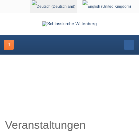
Sprache auswählen
Veranstaltungskalender
Veranstaltungen