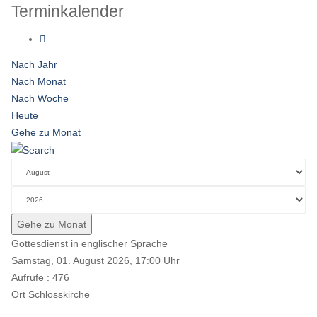
Terminkalender
Nach Jahr
Nach Monat
Nach Woche
Heute
Gehe zu Monat
Gehe zu Monat
Gottesdienst in englischer Sprache
Samstag, 01. August 2026, 17:00 Uhr
Aufrufe
: 476
Ort
Schlosskirche