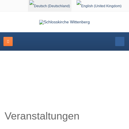
Sprache auswählen
Schlosskirche Wittenberg
Veranstaltungen