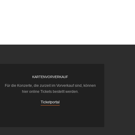
KARTENVORVERKAUF
Für die Konzerte, die zurzeit im Vorverkauf sind, können
hier online Tickets bestellt werden.
Ticketportal