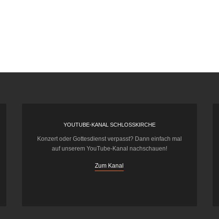
YOUTUBE-KANAL SCHLOSSKIRCHE
Konzert oder Gottesdienst verpasst? Dann einfach mal
auf unserem YouTube-Kanal nachschauen!
Zum Kanal