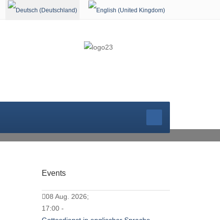
Sprache auswählen
GOTTESDIEN
Events
08 Aug. 2026;
17:00 -