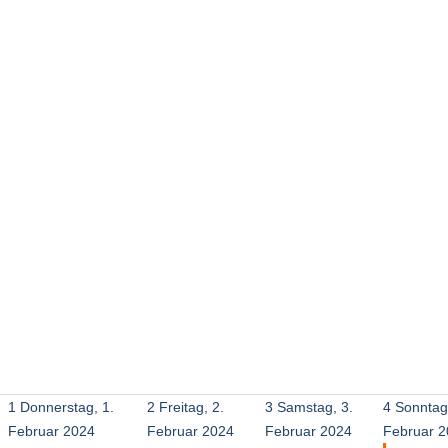
1
Donnerstag, 1.
2
Freitag, 2.
3
Samstag, 3.
4
Sonntag
Februar 2024
Februar 2024
Februar 2024
Februar 