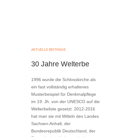
AKTUELLE BEITRÄGE
30 Jahre Welterbe
1996 wurde die Schlosskirche als
ein fast vollständig erhaltenes
Musterbeispiel für Denkmalpflege
im 19. Jh. von der UNESCO auf die
Welterbeliste gesetzt. 2012-2016
hat man sie mit Mitteln des Landes
Sachsen-Anhalt, der
Bundesrepublik Deutschland, der