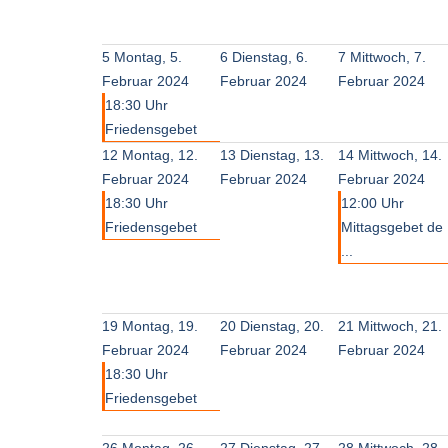
5
Montag, 5.
6
Dienstag, 6.
7
Mittwoch, 7.
Februar 2024
Februar 2024
Februar 2024
18:30 Uhr
Friedensgebet
12
Montag, 12.
13
Dienstag, 13.
14
Mittwoch, 14.
Februar 2024
Februar 2024
Februar 2024
18:30 Uhr
12:00 Uhr
Friedensgebet
Mittagsgebet de
...
19
Montag, 19.
20
Dienstag, 20.
21
Mittwoch, 21.
Februar 2024
Februar 2024
Februar 2024
18:30 Uhr
Friedensgebet