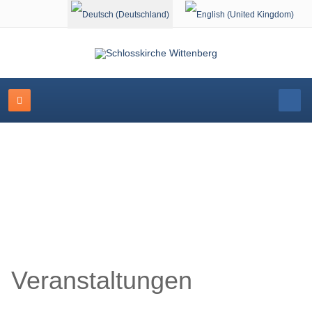
Sprache auswählen
Veranstaltungskalender
Veranstaltungen