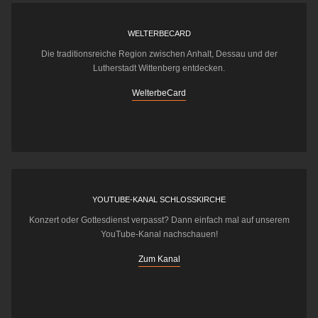
WELTERBECARD
Die traditionsreiche Region zwischen Anhalt, Dessau und der
Lutherstadt Wittenberg entdecken.
WelterbeCard
YOUTUBE-KANAL SCHLOSSKIRCHE
Konzert oder Gottesdienst verpasst? Dann einfach mal auf unserem
YouTube-Kanal nachschauen!
Zum Kanal