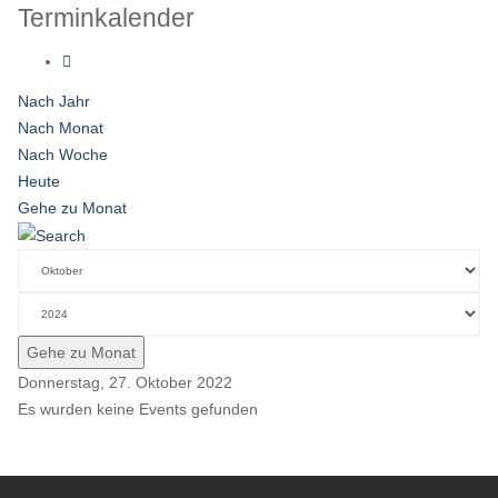
Terminkalender
Nach Jahr
Nach Monat
Nach Woche
Heute
Gehe zu Monat
Gehe zu Monat
Donnerstag, 27. Oktober 2022
Es wurden keine Events gefunden