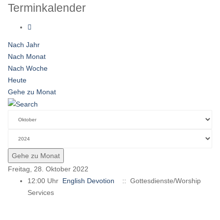
Terminkalender
Nach Jahr
Nach Monat
Nach Woche
Heute
Gehe zu Monat
Gehe zu Monat
Freitag, 28. Oktober 2022
12:00 Uhr
English Devotion
:: Gottesdienste/Worship
Services