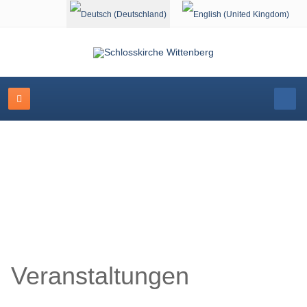
Sprache auswählen
Veranstaltungskalender
Veranstaltungen