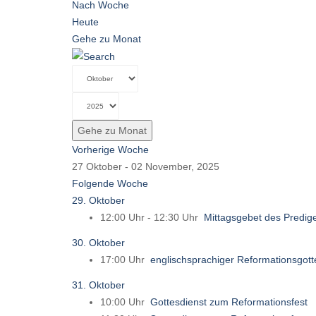
Nach Woche
Heute
Gehe zu Monat
Gehe zu Monat
Vorherige Woche
27 Oktober - 02 November, 2025
Folgende Woche
29. Oktober
12:00 Uhr - 12:30 Uhr
Mittagsgebet des Predig
30. Oktober
17:00 Uhr
englischsprachiger Reformationsgot
31. Oktober
10:00 Uhr
Gottesdienst zum Reformationsfest