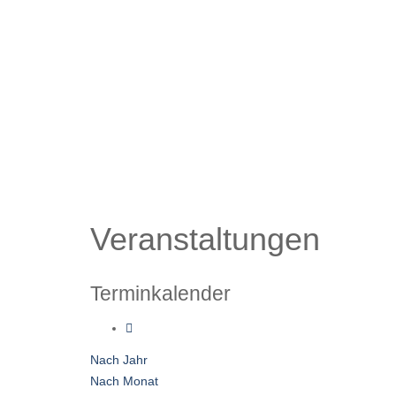
Veranstaltungen
Terminkalender
Nach Jahr
Nach Monat