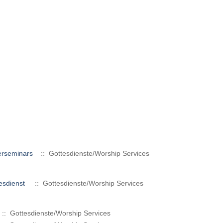
erseminars
:: Gottesdienste/Worship Services
tesdienst
:: Gottesdienste/Worship Services
:: Gottesdienste/Worship Services