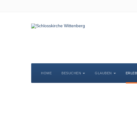
HOME
BESUCHEN
GLAUBEN
ERLE