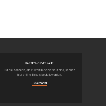
KARTENVORVERKAUF
Für die Konzerte, die zurzeit im Vorverkauf sind, können
hier online Tickets bestellt werden.
Ticketportal