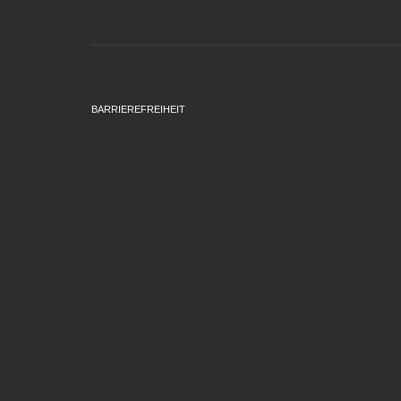
BARRIEREFREIHEIT