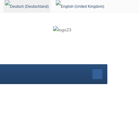
Sprache auswählen
r