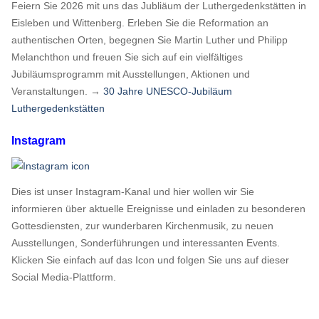
Feiern Sie 2026 mit uns das Jubliäum der Luthergedenkstätten in
Eisleben und Wittenberg. Erleben Sie die Reformation an
authentischen Orten, begegnen Sie Martin Luther und Philipp
Melanchthon und freuen Sie sich auf ein vielfältiges
Jubiläumsprogramm mit Ausstellungen, Aktionen und
Veranstaltungen. →
30 Jahre UNESCO-Jubiläum
Luthergedenkstätten
Instagram
Dies ist unser Instagram-Kanal und hier wollen wir Sie
informieren über aktuelle Ereignisse und einladen zu besonderen
Gottesdiensten, zur wunderbaren Kirchenmusik, zu neuen
Ausstellungen, Sonderführungen und interessanten Events.
Klicken Sie einfach auf das Icon und folgen Sie uns auf dieser
Social Media-Plattform.