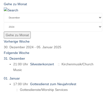
Gehe zu Monat
Gehe zu Monat
Vorherige Woche
30. Dezember 2024 - 05. Januar 2025
Folgende Woche
31. Dezember
21:00 Uhr
Silvesterkonzert
:: Kirchenmusik/Church
Music
01. Januar
17:00 Uhr
Gottesdienst zum Neujahrsfest
:: Gottesdienste/Worship Services