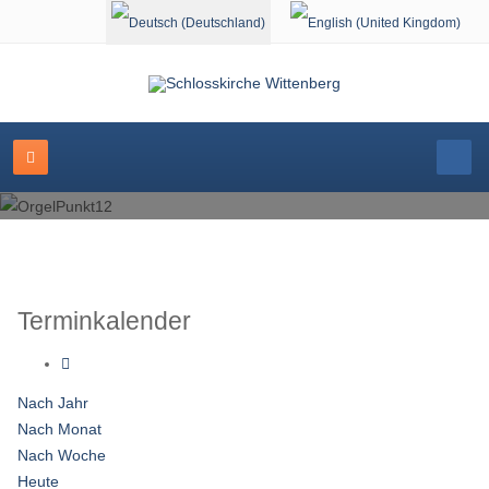
Sprache auswählen
Terminkalender
Nach Jahr
Nach Monat
Nach Woche
Heute