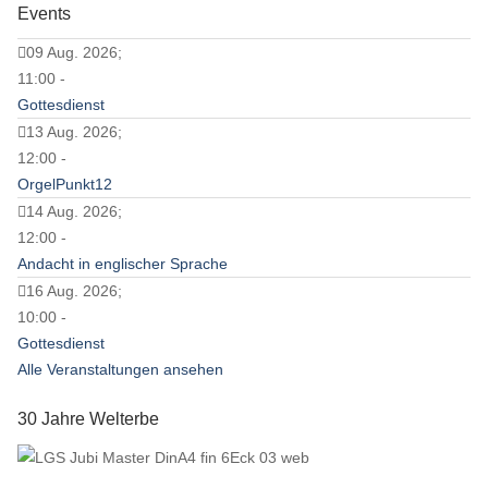
Events
09 Aug. 2026;
11:00 -
Gottesdienst
13 Aug. 2026;
12:00 -
OrgelPunkt12
14 Aug. 2026;
12:00 -
Andacht in englischer Sprache
16 Aug. 2026;
10:00 -
Gottesdienst
Alle Veranstaltungen ansehen
30 Jahre Welterbe