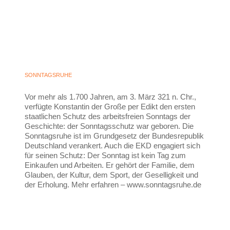
SONNTAGSRUHE
Vor mehr als 1.700 Jahren, am 3. März 321 n. Chr.,
verfügte Konstantin der Große per Edikt den ersten
staatlichen Schutz des arbeitsfreien Sonntags der
Geschichte: der Sonntagsschutz war geboren. Die
Sonntagsruhe ist im Grundgesetz der Bundesrepublik
Deutschland verankert. Auch die EKD engagiert sich
für seinen Schutz: Der Sonntag ist kein Tag zum
Einkaufen und Arbeiten. Er gehört der Familie, dem
Glauben, der Kultur, dem Sport, der Geselligkeit und
der Erholung. Mehr erfahren – www.sonntagsruhe.de