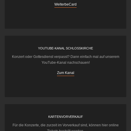
WelterbeCard
YOUTUBE-KANAL SCHLOSSKIRCHE
Konzert oder Gottesdienst verpasst? Dann einfach mal auf unserem
YouTube-Kanal nachschauen!
Zum Kanal
KARTENVORVERKAUF
Für die Konzerte, die zurzeit im Vorverkauf sind, können hier online